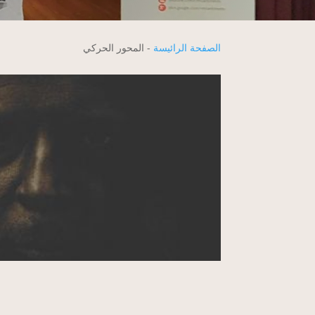
الصفحة الرائيسة
-
المحور الحركي