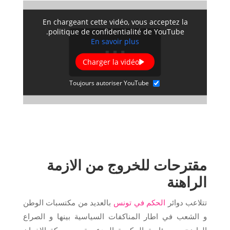
En chargeant cette vidéo, vous acceptez la
politique de confidentialité de YouTube.
En savoir plus
Charger la vidéo
Toujours autoriser YouTube
مقترحات للخروج من الازمة
الراهنة
تتلاعب دوائر
الحكم في تونس
بالعديد من مكتسبات الوطن
و الشعب في اطار المناكفات السياسية بينها و الصراع