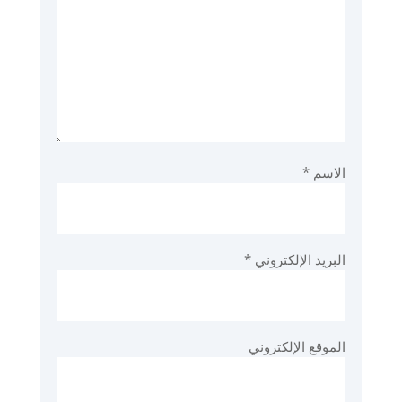
الاسم
*
البريد الإلكتروني
*
الموقع الإلكتروني