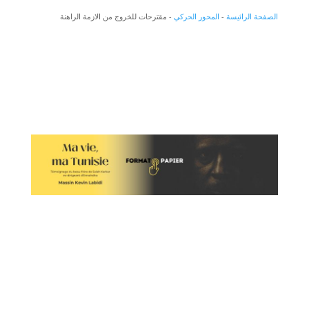
الصفحة الرائيسة
-
المحور الحركي
-
مقترحات للخروج من الازمة الراهنة