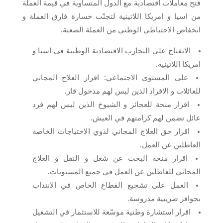
فتح معاملات اقتصادية مع الدول المتساوية في قيمة العملة
من اسيا و امريكا اللاتينية لتجنّب خسارة فارق العملة و
انخفاض الاحتياطي الوطني من العملة الصعبة.
الانفتاح على التجارب الاقتصادية الوطنية في اسيا و
امريكا اللاتينية.
على المستوى الاجتماعي: اقرار العلاج المجاني
للعائلات و الافراد الذين ليس لهم مدخول قار.
اقرار منحة للعجائز و الشيوخ الذين ليس لهم فرد
عائل تضمن لهم كرامتهم في العيش.
اقرار حق العلاج المجاني لذوي الاحتياجات الخاصة
العاطلين عن العمل.
اقرار منحة البحث عن شغل و النقل و العلاج
المجاني للعاطلين عن العمل في جميع المستويات.
العمل على تشجيع القطاع الخاص في الانتداب
بحوافز ضريبية مدروسة.
اقرار استشارة وطنية موسّعة للاستثمار في التشغيل