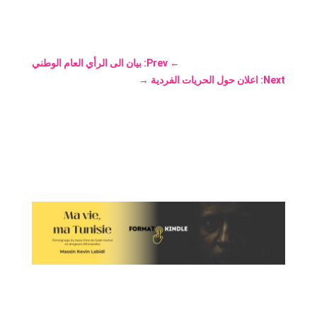
←
Prev: بيان الى الرأي العام الوطني
Next: اعلان حول الحريات الفردية
→