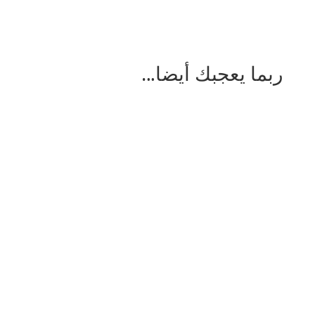
ربما يعجبك أيضا…