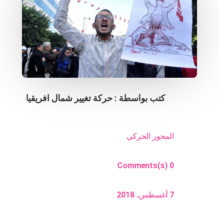
كتب بواسطة :
حركة تغيير شمال افريقيا
المحور الحركي
0 Comments(s)
7 أغسطس، 2018