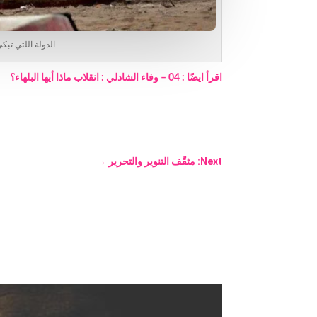
الدولة اللتي تبك
اقرأ ايضًا : 04 – وفاء الشادلي : انقلاب ماذا أيها البلهاء؟
Next: مثقّف التنوير والتحرير
→