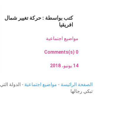
كتب بواسطة :
حركة تغيير شمال
افريقيا
مواضيع اجتماعية
0 Comments(s)
14 يونيو، 2018
الصفحة الرائيسة
-
مواضيع اجتماعية
-
الدولة التي
تبكي رجالها