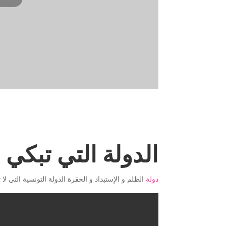
الدولة التي تبكي 
دولة
الظلم و الإستبداد و الحقرة الدولة التونسية التي لا