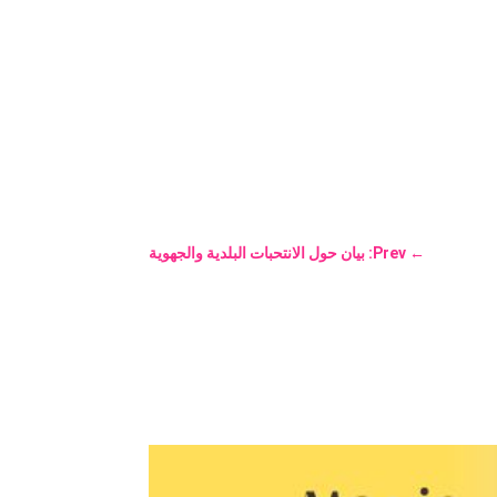
←
Prev: بيان حول الانتحبات البلدية والجهوية