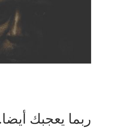
ربما يعجبك أيضا