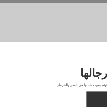
رجالها
 تهتم بموت شبابها من الفقر والحرمان