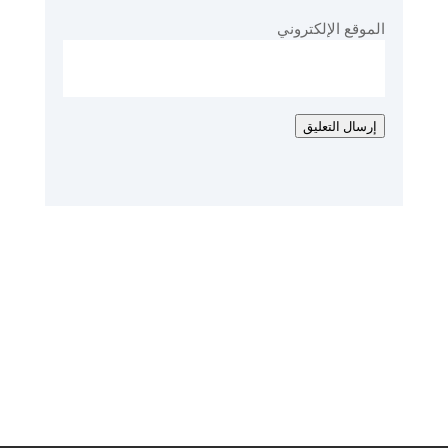
الموقع الإلكتروني
إرسال التعليق