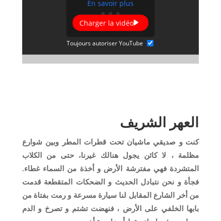
En savoir plus
Charger la vidéo
Toujours autoriser YouTube
العهر الشريف
كنت و صديقي ماشيان تحت قطرات المطر وبين شوارع
مظلمة ، لا كائن يجول هنالك غيرنا، حتى من الكلاب
المتشردة فهي مفترشة الأرض و أخذة من السماء غطاء.
فجأة و نحن نتبادل الحديث و الضحكات المتقطعة قدمت
من أخر الشارع المقابل لنا سيارة مسرعة و رمت بفتاة من
بابها الخلفي على الأرض ، فنهضت تشتم و تصرخ و الدم