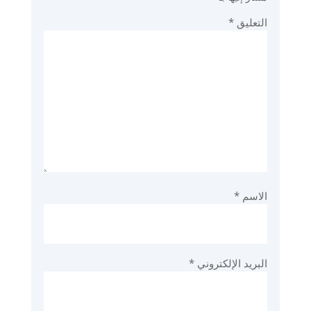
التعليق
*
الاسم
*
البريد الإلكتروني
*