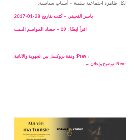
لكل ظاهرة اجتماعية سلبية – أسباب سياسية.
ياسر التجيني – كتب بتاريخ 28-01-2017
اقرأ ايضًا : 09 – حصاد المواسم الست
←
Prev: وقفة بروكسل بين الجهوية والأنانية
Next: توضيح وإعلان
→