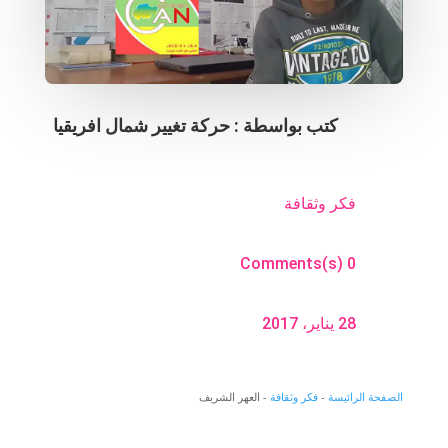
كتب بواسطة :
حركة تغيير شمال افريقيا
فكر وثقافة
0 Comments(s)
28 يناير، 2017
الصفحة الرائيسة
-
فكر وثقافة
-
العهر الشريف