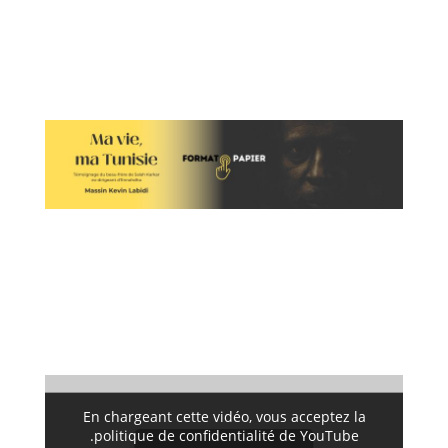
En chargeant cette vidéo, vous acceptez la
politique de confidentialité de YouTube.