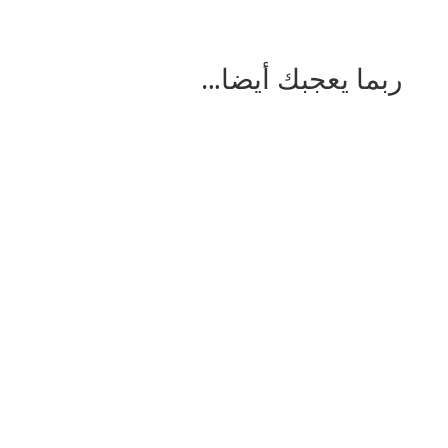
ربما يعجبك أيضا…