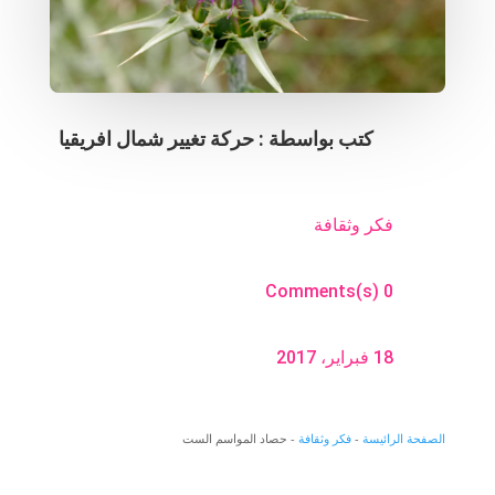
كتب بواسطة :
حركة تغيير شمال افريقيا
فكر وثقافة
0 Comments(s)
18 فبراير، 2017
الصفحة الرائيسة
-
فكر وثقافة
-
حصاد المواسم الست