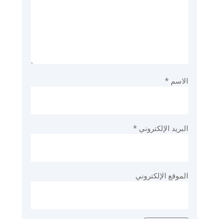
الاسم
*
البريد الإلكتروني
*
الموقع الإلكتروني