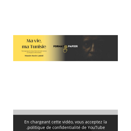
En chargeant cette vidéo, vous acceptez la
politique de confidentialité de YouTube.