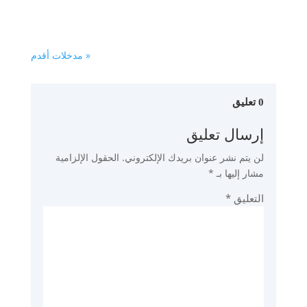
« مدخلات أقدم
0 تعليق
إرسال تعليق
لن يتم نشر عنوان بريدك الإلكتروني.
الحقول الإلزامية
مشار إليها بـ
*
التعليق
*