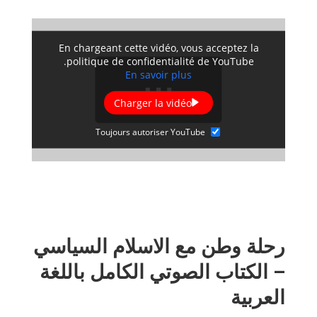
En chargeant cette vidéo, vous acceptez la
politique de confidentialité de YouTube.
En savoir plus
Charger la vidéo
Toujours autoriser YouTube
رحلة وطن مع الاسلام السياسي
– الكتاب الصوتي الكامل باللغة
العربية