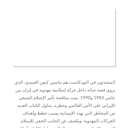
المتحدثون في البودكاست هم ماسين كيفن العبيدي، الذي
يروي قصة حياته داخل حركة إسلامية مهدوية في إيران بين
عامي 1983 و1990. تمت مناقشة تأثير الإسلام الشيعي
الإيراني على الأمن العالمي وخطره. يتناول الكتاب العديد
من المخاطر التي تهدد الإنسانية بسبب خطط وأهداف
الحركات المهدوية، ويكشف عن الجانب الخفي للإسلام