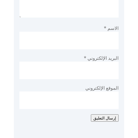
الاسم
*
البريد الإلكتروني
*
الموقع الإلكتروني
إرسال التعليق