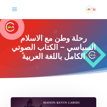
رحلة وطن مع الاسلام
السياسي – الكتاب الصوتي
الكامل باللغة العربية