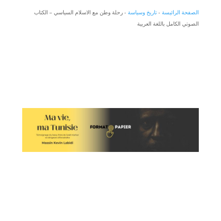
الصفحة الرائيسة
-
تاريخ وسياسة
-
رحلة وطن مع الاسلام السياسي – الكتاب
الصوتي الكامل باللغة العربية